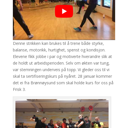
Denne strikken kan brukes til å trene både styrke,
balanse, motorikk, hurtighet, spenst og kondisjon.
Elevene fikk jobbe i par og motiverte hverandre slik at
de holdt ut arbeidsperioden. Selv om økten var tung,
var stemningen underveis på topp. Vi gleder oss til vi
skal ta sertifiseringskurs på nyåret. 28 januar kommer
det ei fra Brønnøysund som skal holde kurs for oss på
Frisk 3.