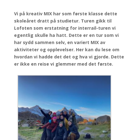
Vi på kreativ MIX har som første klasse dette
skoleåret dratt på studietur. Turen gikk til
Lofoten som erstatning for interrail-turen vi
egentlig skulle ha hatt. Dette er en tur som vi
har sydd sammen selv, en variert MIX av
aktiviteter og opplevelser. Her kan du lese om
hvordan vi hadde det det og hva vi gjorde. Dette
er ikke en reise vi glemmer med det første.