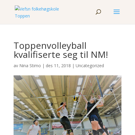
Toppenvolleyball
kvalifiserte seg til NM!
av
Nina Stimo
|
des 11, 2018
|
Uncategorized