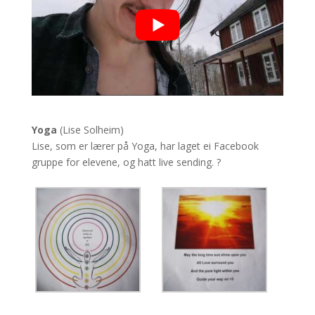
Yoga
(Lise Solheim)
Lise, som er lærer på Yoga, har laget ei Facebook
gruppe for elevene, og hatt live sending. ?