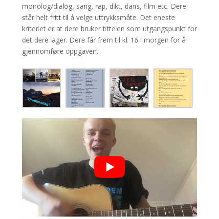
monolog/dialog, sang, rap, dikt, dans, film etc. Dere
står helt fritt til å velge uttrykksmåte. Det eneste
kriteriet er at dere bruker tittelen som utgangspunkt for
det dere lager. Dere får frem til kl. 16 i morgen for å
gjennomføre oppgaven.