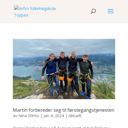
Martin forbereder seg til førstegangstjenesten
av
Nina Stimo
|
jan 4, 2024
|
Aktuelt